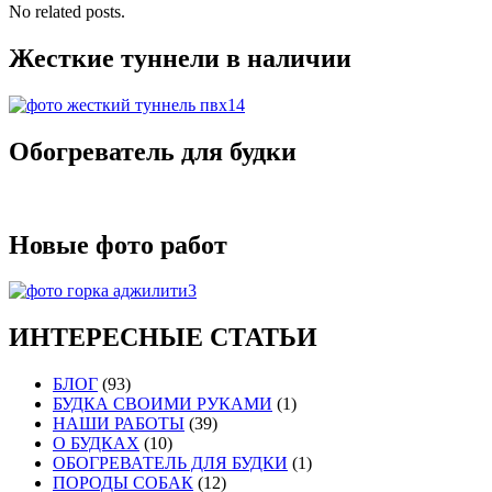
No related posts.
Жесткие туннели в наличии
Обогреватель для будки
Новые фото работ
ИНТЕРЕСНЫЕ СТАТЬИ
БЛОГ
(93)
БУДКА СВОИМИ РУКАМИ
(1)
НАШИ РАБОТЫ
(39)
О БУДКАХ
(10)
ОБОГРЕВАТЕЛЬ ДЛЯ БУДКИ
(1)
ПОРОДЫ СОБАК
(12)