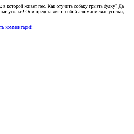
, в которой живет пес. Как отучить собаку грызть будку? Да
ьные уголки! Они представляют собой алюминиевые уголки,
ть комментарий