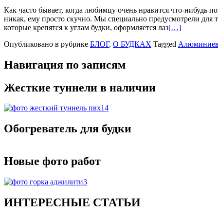
Как часто бывает, когда любимцу очень нравится что-нибудь по
никак, ему просто скучно. Мы специально предусмотрели для
которые крепятся к углам будки, оформляется лаз
[…]
Опубликовано в рубрике
БЛОГ
,
О БУДКАХ
Tagged
Алюминиев
Навигация по записям
Жесткие туннели в наличии
Обогреватель для будки
Новые фото работ
ИНТЕРЕСНЫЕ СТАТЬИ