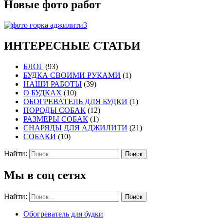
Новые фото работ
ИНТЕРЕСНЫЕ СТАТЬИ
БЛОГ
(93)
БУДКА СВОИМИ РУКАМИ
(1)
НАШИ РАБОТЫ
(39)
О БУДКАХ
(10)
ОБОГРЕВАТЕЛЬ ДЛЯ БУДКИ
(1)
ПОРОДЫ СОБАК
(12)
РАЗМЕРЫ СОБАК
(1)
СНАРЯДЫ ДЛЯ АДЖИЛИТИ
(21)
СОБАКИ
(10)
Найти:
Мы в соц сетях
Найти:
Обогреватель для будки