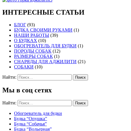
ИНТЕРЕСНЫЕ СТАТЬИ
БЛОГ
(93)
БУДКА СВОИМИ РУКАМИ
(1)
НАШИ РАБОТЫ
(39)
О БУДКАХ
(10)
ОБОГРЕВАТЕЛЬ ДЛЯ БУДКИ
(1)
ПОРОДЫ СОБАК
(12)
РАЗМЕРЫ СОБАК
(1)
СНАРЯДЫ ДЛЯ АДЖИЛИТИ
(21)
СОБАКИ
(10)
Найти:
Мы в соц сетях
Найти:
Обогреватель для будки
Будка “Опушка”
Будка “Собачья”
Будка “Вольерная”