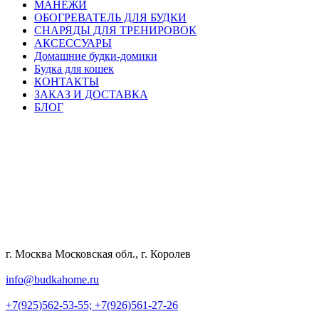
МАНЕЖИ
ОБОГРЕВАТЕЛЬ ДЛЯ БУДКИ
СНАРЯДЫ ДЛЯ ТРЕНИРОВОК
АКСЕССУАРЫ
Домашние будки-домики
Будка для кошек
КОНТАКТЫ
ЗАКАЗ И ДОСТАВКА
БЛОГ
г. Москва Московская обл., г. Королев
info@budkahome.ru
+7(925)562-53-55;
+7(926)561-27-26