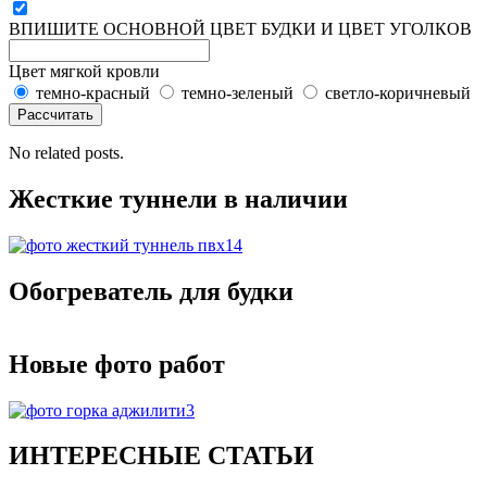
ВПИШИТЕ ОСНОВНОЙ ЦВЕТ БУДКИ И ЦВЕТ УГОЛКОВ
Цвет мягкой кровли
темно-красный
темно-зеленый
светло-коричневый
No related posts.
Жесткие туннели в наличии
Обогреватель для будки
Новые фото работ
ИНТЕРЕСНЫЕ СТАТЬИ