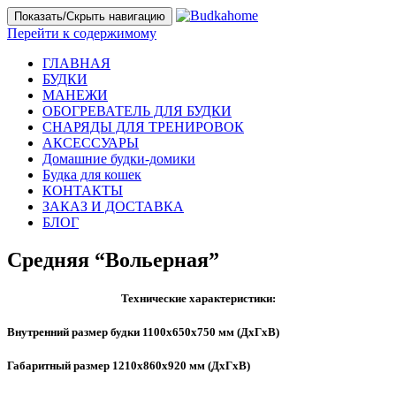
Показать/Скрыть навигацию
Перейти к содержимому
ГЛАВНАЯ
БУДКИ
МАНЕЖИ
ОБОГРЕВАТЕЛЬ ДЛЯ БУДКИ
СНАРЯДЫ ДЛЯ ТРЕНИРОВОК
АКСЕССУАРЫ
Домашние будки-домики
Будка для кошек
КОНТАКТЫ
ЗАКАЗ И ДОСТАВКА
БЛОГ
Средняя “Вольерная”
Технические характеристики:
Внутренний размер будки 1100х650х750 мм (ДхГхВ)
Габаритный размер 1210х860х920 мм (ДхГхВ)