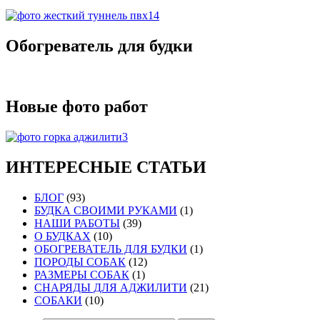
Обогреватель для будки
Новые фото работ
ИНТЕРЕСНЫЕ СТАТЬИ
БЛОГ
(93)
БУДКА СВОИМИ РУКАМИ
(1)
НАШИ РАБОТЫ
(39)
О БУДКАХ
(10)
ОБОГРЕВАТЕЛЬ ДЛЯ БУДКИ
(1)
ПОРОДЫ СОБАК
(12)
РАЗМЕРЫ СОБАК
(1)
СНАРЯДЫ ДЛЯ АДЖИЛИТИ
(21)
СОБАКИ
(10)