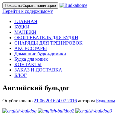
Показать/Скрыть навигацию
Перейти к содержимому
ГЛАВНАЯ
БУДКИ
МАНЕЖИ
ОБОГРЕВАТЕЛЬ ДЛЯ БУДКИ
СНАРЯДЫ ДЛЯ ТРЕНИРОВОК
АКСЕССУАРЫ
Домашние будки-домики
Будка для кошек
КОНТАКТЫ
ЗАКАЗ И ДОСТАВКА
БЛОГ
Английский бульдог
Опубликовано
21.06.2016
24.07.2016
автором
Будкахом