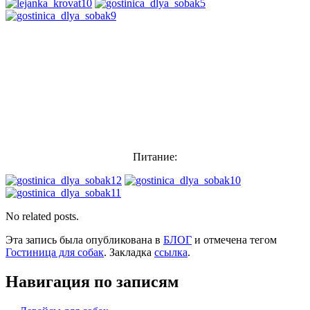
Питание:
No related posts.
Эта запись была опубликована в
БЛОГ
и отмечена тегом
Гостиница для собак
. Закладка
ссылка
.
Навигация по записям