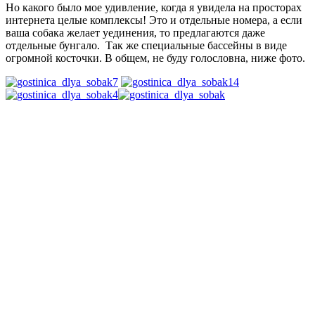
Но какого было мое удивление, когда я увидела на просторах
интернета целые комплексы! Это и отдельные номера, а если
ваша собака желает уединения, то предлагаются даже
отдельные бунгало. Так же специальные бассейны в виде
огромной косточки. В общем, не буду голословна, ниже фото.