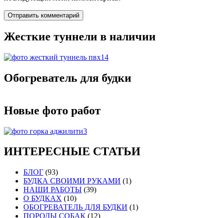
Жесткие туннели в наличии
Обогреватель для будки
Новые фото работ
ИНТЕРЕСНЫЕ СТАТЬИ
БЛОГ
(93)
БУДКА СВОИМИ РУКАМИ
(1)
НАШИ РАБОТЫ
(39)
О БУДКАХ
(10)
ОБОГРЕВАТЕЛЬ ДЛЯ БУДКИ
(1)
ПОРОДЫ СОБАК
(12)