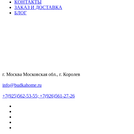
КОНТАКТЫ
ЗАКАЗ И ДОСТАВКА
БЛОГ
г. Москва Московская обл., г. Королев
info@budkahome.ru
+7(925)562-53-55;
+7(926)561-27-26