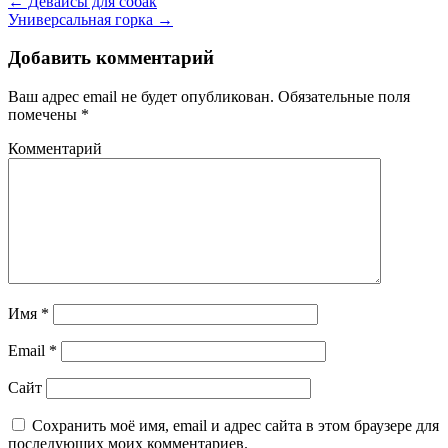
←
Девайсы для собак
Универсальная горка
→
Добавить комментарий
Ваш адрес email не будет опубликован.
Обязательные поля
помечены
*
Комментарий
Имя
*
Email
*
Сайт
Сохранить моё имя, email и адрес сайта в этом браузере для
последующих моих комментариев.