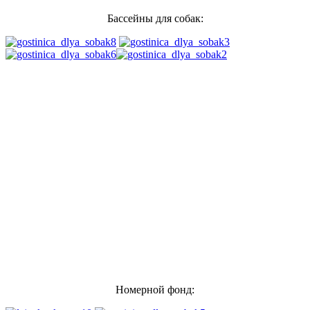
Бассейны для собак:
Номерной фонд: