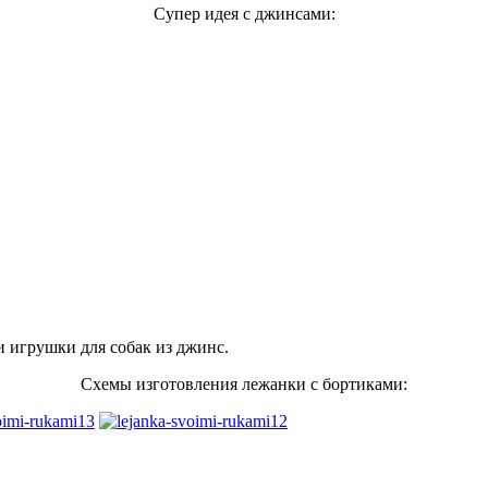
Супер идея с джинсами:
 игрушки для собак из джинс.
Схемы изготовления лежанки с бортиками: