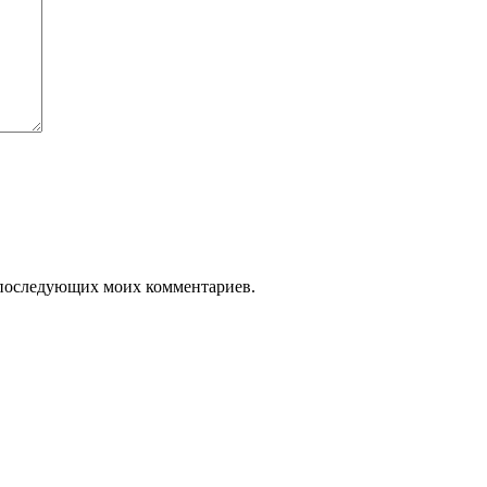
ля последующих моих комментариев.