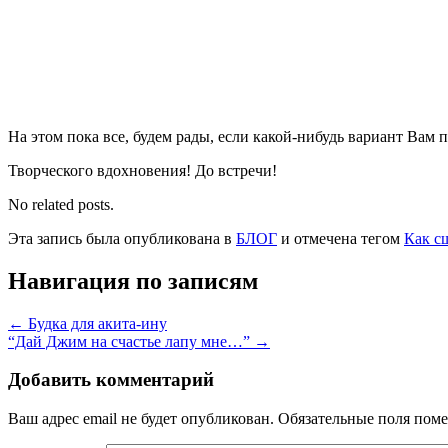
На этом пока все, будем рады, если какой-нибудь вариант Вам п
Творческого вдохновения! До встречи!
No related posts.
Эта запись была опубликована в
БЛОГ
и отмечена тегом
Как с
Навигация по записям
←
Будка для акита-ину
“Дай Джим на счастье лапу мне…”
→
Добавить комментарий
Ваш адрес email не будет опубликован.
Обязательные поля пом