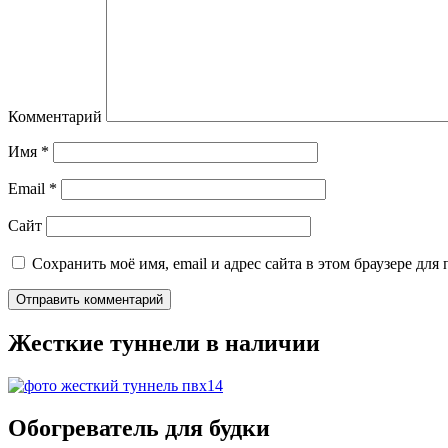
Комментарий
Имя
*
Email
*
Сайт
Сохранить моё имя, email и адрес сайта в этом браузере д
Жесткие туннели в наличии
Обогреватель для будки