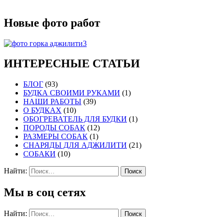
Новые фото работ
ИНТЕРЕСНЫЕ СТАТЬИ
БЛОГ
(93)
БУДКА СВОИМИ РУКАМИ
(1)
НАШИ РАБОТЫ
(39)
О БУДКАХ
(10)
ОБОГРЕВАТЕЛЬ ДЛЯ БУДКИ
(1)
ПОРОДЫ СОБАК
(12)
РАЗМЕРЫ СОБАК
(1)
СНАРЯДЫ ДЛЯ АДЖИЛИТИ
(21)
СОБАКИ
(10)
Найти:
Мы в соц сетях
Найти: