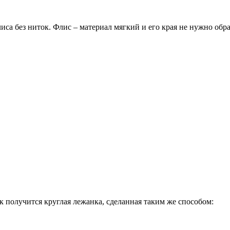
иса без ниток. Флис – материал мягкий и его края не нужно обр
к получится круглая лежанка, сделанная таким же способом: