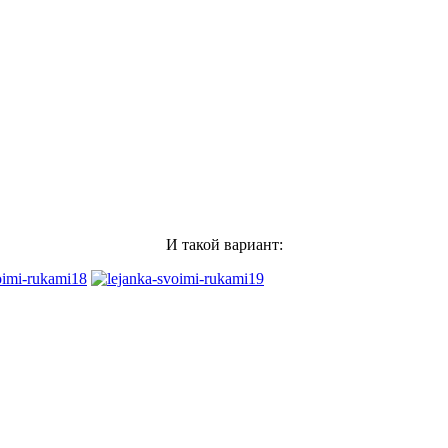
И такой вариант: