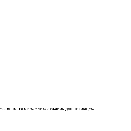
ассов по изготовлению лежанок для питомцев.