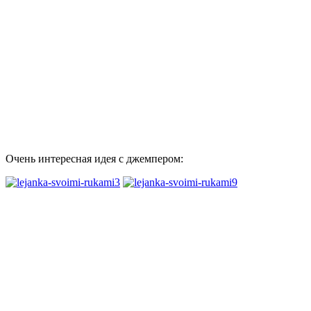
Очень интересная идея с джемпером: