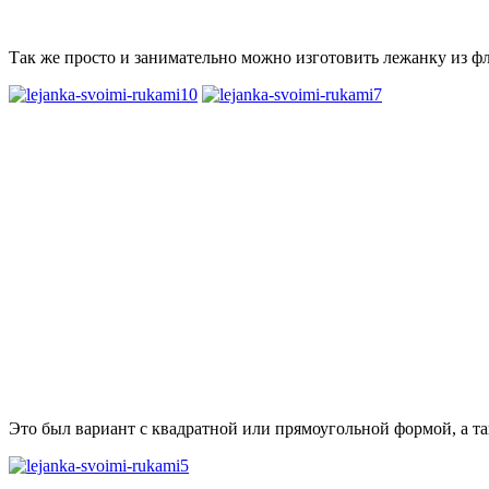
Так же просто и занимательно можно изготовить лежанку из фл
Это был вариант с квадратной или прямоугольной формой, а та