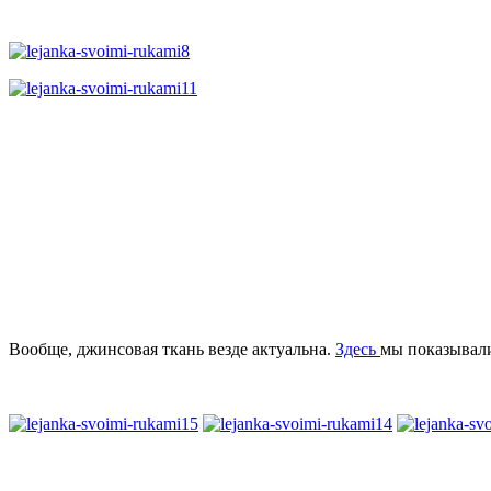
Вообще, джинсовая ткань везде актуальна.
Здесь
мы показывали