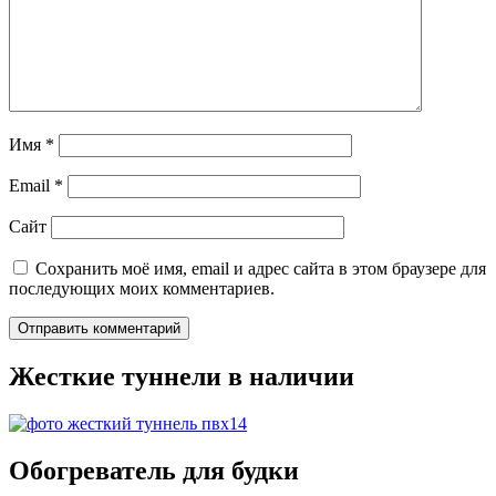
Имя
*
Email
*
Сайт
Сохранить моё имя, email и адрес сайта в этом браузере для
последующих моих комментариев.
Жесткие туннели в наличии
Обогреватель для будки