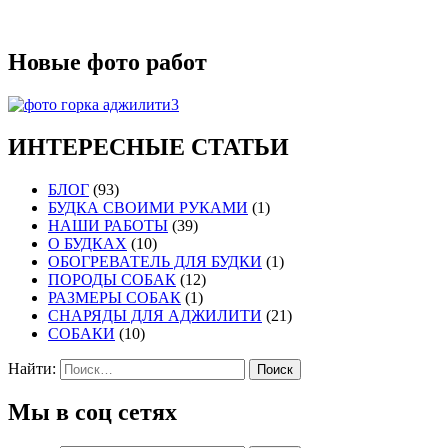
Новые фото работ
ИНТЕРЕСНЫЕ СТАТЬИ
БЛОГ
(93)
БУДКА СВОИМИ РУКАМИ
(1)
НАШИ РАБОТЫ
(39)
О БУДКАХ
(10)
ОБОГРЕВАТЕЛЬ ДЛЯ БУДКИ
(1)
ПОРОДЫ СОБАК
(12)
РАЗМЕРЫ СОБАК
(1)
СНАРЯДЫ ДЛЯ АДЖИЛИТИ
(21)
СОБАКИ
(10)
Найти:
Мы в соц сетях