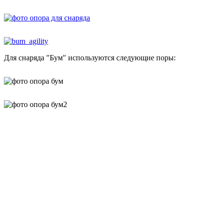
Для снаряда "Бум" используются следующие поры: