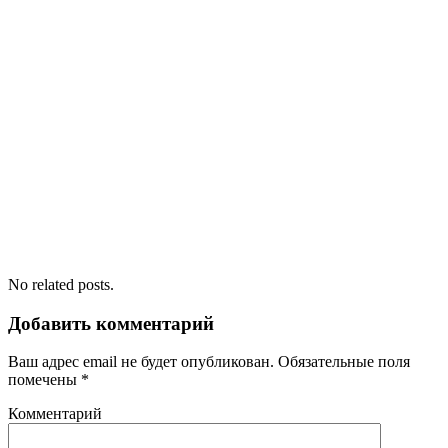
No related posts.
Добавить комментарий
Ваш адрес email не будет опубликован.
Обязательные поля
помечены
*
Комментарий