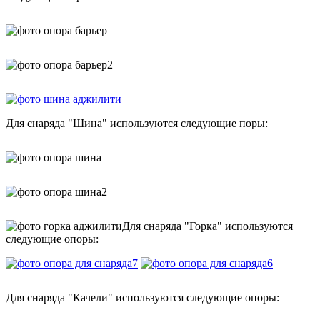
Для снаряда "Шина" используются следующие поры:
Для снаряда "Горка" используются
следующие опоры:
Для снаряда "Качели" используются следующие опоры: