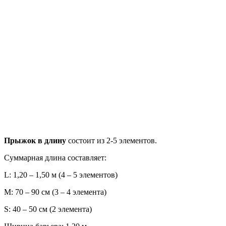
Прыжок в длину
состоит из 2-5 элементов.
Суммарная длина составляет:
L: 1,20 – 1,50 м (4 – 5 элементов)
M: 70 – 90 см (3 – 4 элемента)
S: 40 – 50 см (2 элемента)