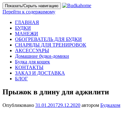
Показать/Скрыть навигацию
Перейти к содержимому
ГЛАВНАЯ
БУДКИ
МАНЕЖИ
ОБОГРЕВАТЕЛЬ ДЛЯ БУДКИ
СНАРЯДЫ ДЛЯ ТРЕНИРОВОК
АКСЕССУАРЫ
Домашние будки-домики
Будка для кошек
КОНТАКТЫ
ЗАКАЗ И ДОСТАВКА
БЛОГ
Прыжок в длину для аджилити
Опубликовано
31.01.2017
29.12.2020
автором
Будкахом