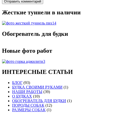
Жесткие туннели в наличии
Обогреватель для будки
Новые фото работ
ИНТЕРЕСНЫЕ СТАТЬИ
БЛОГ
(93)
БУДКА СВОИМИ РУКАМИ
(1)
НАШИ РАБОТЫ
(39)
О БУДКАХ
(10)
ОБОГРЕВАТЕЛЬ ДЛЯ БУДКИ
(1)
ПОРОДЫ СОБАК
(12)
РАЗМЕРЫ СОБАК
(1)