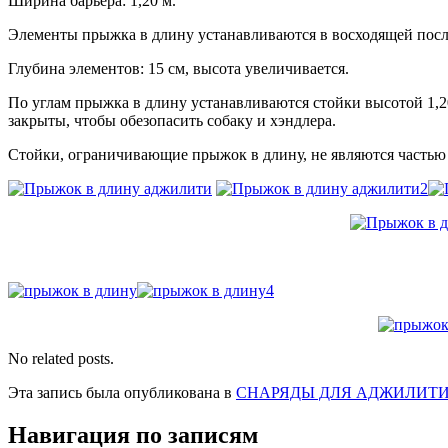
Ширина барьера: 1,20 м.
Элементы прыжка в длину устанавливаются в восходящей послед
Глубина элементов: 15 см, высота увеличивается.
По углам прыжка в длину устанавливаются стойки высотой 1,2
закрыты, чтобы обезопасить собаку и хэндлера.
Стойки, ограничивающие прыжок в длину, не являются частью 
No related posts.
Эта запись была опубликована в
СНАРЯДЫ ДЛЯ АДЖИЛИТ
Навигация по записям