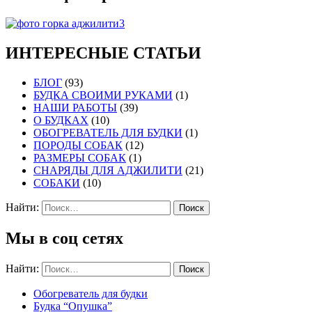
ИНТЕРЕСНЫЕ СТАТЬИ
БЛОГ
(93)
БУДКА СВОИМИ РУКАМИ
(1)
НАШИ РАБОТЫ
(39)
О БУДКАХ
(10)
ОБОГРЕВАТЕЛЬ ДЛЯ БУДКИ
(1)
ПОРОДЫ СОБАК
(12)
РАЗМЕРЫ СОБАК
(1)
СНАРЯДЫ ДЛЯ АДЖИЛИТИ
(21)
СОБАКИ
(10)
Найти:
Мы в соц сетях
Найти:
Обогреватель для будки
Будка “Опушка”