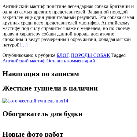
Английский мастиф поистине легендарная собака Британии и
одна из самых древних представителей. За данной породой
закреплен еще один удивительный результат. Эта собака самая
крупная среди всех представителей мастифов. Английскому
мастифу под силу справиться даже с медведем, но по своему
нраву и характеру собаки данной породы достаточно
спокойны и ведут размеренный образ жизни, обладая мягкой
натурой
[…]
Опубликовано в рубрике
БЛОГ
,
ПОРОДЫ СОБАК
Tagged
Английский мастиф
Оставить комментарий
Навигация по записям
Жесткие туннели в наличии
Обогреватель для будки
Новые фото работ