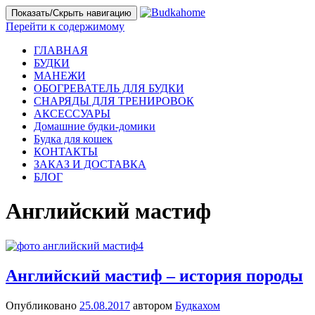
Показать/Скрыть навигацию
Перейти к содержимому
ГЛАВНАЯ
БУДКИ
МАНЕЖИ
ОБОГРЕВАТЕЛЬ ДЛЯ БУДКИ
СНАРЯДЫ ДЛЯ ТРЕНИРОВОК
АКСЕССУАРЫ
Домашние будки-домики
Будка для кошек
КОНТАКТЫ
ЗАКАЗ И ДОСТАВКА
БЛОГ
Английский мастиф
Английский мастиф – история породы
Опубликовано
25.08.2017
автором
Будкахом