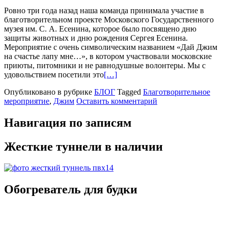
Ровно три года назад наша команда принимала участие в
благотворительном проекте Московского Государственного
музея им. С. А. Есенина, которое было посвящено дню
защиты животных и дню рождения Сергея Есенина.
Мероприятие с очень символическим названием «Дай Джим
на счастье лапу мне…», в котором участвовали московские
приюты, питомники и не равнодушные волонтеры. Мы с
удовольствием посетили это
[…]
Опубликовано в рубрике
БЛОГ
Tagged
Благотворительное
мероприятие
,
Джим
Оставить комментарий
Навигация по записям
Жесткие туннели в наличии
Обогреватель для будки