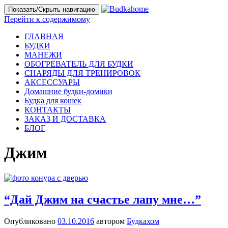
Показать/Скрыть навигацию
Перейти к содержимому
ГЛАВНАЯ
БУДКИ
МАНЕЖИ
ОБОГРЕВАТЕЛЬ ДЛЯ БУДКИ
СНАРЯДЫ ДЛЯ ТРЕНИРОВОК
АКСЕССУАРЫ
Домашние будки-домики
Будка для кошек
КОНТАКТЫ
ЗАКАЗ И ДОСТАВКА
БЛОГ
Джим
“Дай Джим на счастье лапу мне…”
Опубликовано
03.10.2016
автором
Будкахом