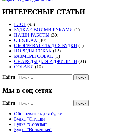
ИНТЕРЕСНЫЕ СТАТЬИ
БЛОГ
(93)
БУДКА СВОИМИ РУКАМИ
(1)
НАШИ РАБОТЫ
(39)
О БУДКАХ
(10)
ОБОГРЕВАТЕЛЬ ДЛЯ БУДКИ
(1)
ПОРОДЫ СОБАК
(12)
РАЗМЕРЫ СОБАК
(1)
СНАРЯДЫ ДЛЯ АДЖИЛИТИ
(21)
СОБАКИ
(10)
Найти:
Мы в соц сетях
Найти:
Обогреватель для будки
Будка “Опушка”
Будка “Собачья”
Будка “Вольерная”