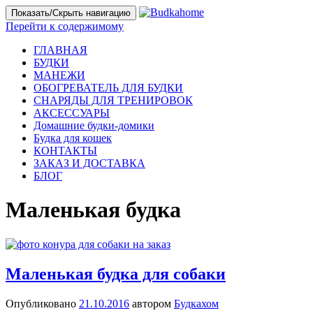
Показать/Скрыть навигацию
Перейти к содержимому
ГЛАВНАЯ
БУДКИ
МАНЕЖИ
ОБОГРЕВАТЕЛЬ ДЛЯ БУДКИ
СНАРЯДЫ ДЛЯ ТРЕНИРОВОК
АКСЕССУАРЫ
Домашние будки-домики
Будка для кошек
КОНТАКТЫ
ЗАКАЗ И ДОСТАВКА
БЛОГ
Маленькая будка
Маленькая будка для собаки
Опубликовано
21.10.2016
автором
Будкахом