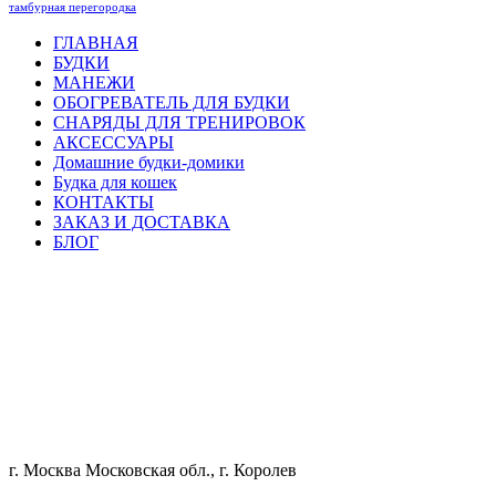
тамбурная перегородка
ГЛАВНАЯ
БУДКИ
МАНЕЖИ
ОБОГРЕВАТЕЛЬ ДЛЯ БУДКИ
СНАРЯДЫ ДЛЯ ТРЕНИРОВОК
АКСЕССУАРЫ
Домашние будки-домики
Будка для кошек
КОНТАКТЫ
ЗАКАЗ И ДОСТАВКА
БЛОГ
г. Москва Московская обл., г. Королев