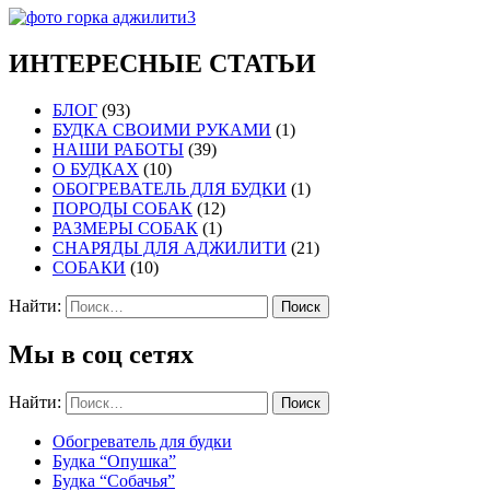
ИНТЕРЕСНЫЕ СТАТЬИ
БЛОГ
(93)
БУДКА СВОИМИ РУКАМИ
(1)
НАШИ РАБОТЫ
(39)
О БУДКАХ
(10)
ОБОГРЕВАТЕЛЬ ДЛЯ БУДКИ
(1)
ПОРОДЫ СОБАК
(12)
РАЗМЕРЫ СОБАК
(1)
СНАРЯДЫ ДЛЯ АДЖИЛИТИ
(21)
СОБАКИ
(10)
Найти:
Мы в соц сетях
Найти:
Обогреватель для будки
Будка “Опушка”
Будка “Собачья”