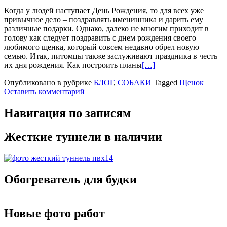
Когда у людей наступает День Рождения, то для всех уже
привычное дело – поздравлять именинника и дарить ему
различные подарки. Однако, далеко не многим приходит в
голову как следует поздравить с днем рождения своего
любимого щенка, который совсем недавно обрел новую
семью. Итак, питомцы также заслуживают праздника в честь
их дня рождения. Как построить планы
[…]
Опубликовано в рубрике
БЛОГ
,
СОБАКИ
Tagged
Щенок
Оставить комментарий
Навигация по записям
Жесткие туннели в наличии
Обогреватель для будки
Новые фото работ