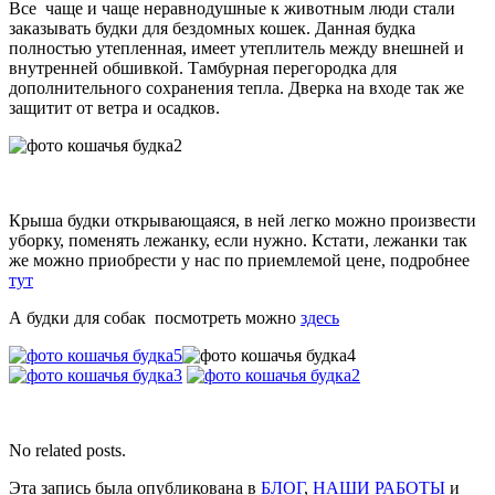
Все чаще и чаще неравнодушные к животным люди стали
заказывать будки для бездомных кошек. Данная будка
полностью утепленная, имеет утеплитель между внешней и
внутренней обшивкой. Тамбурная перегородка для
дополнительного сохранения тепла. Дверка на входе так же
защитит от ветра и осадков.
Крыша будки открывающаяся, в ней легко можно произвести
уборку, поменять лежанку, если нужно. Кстати, лежанки так
же можно приобрести у нас по приемлемой цене, подробнее
тут
А будки для собак посмотреть можно
здесь
No related posts.
Эта запись была опубликована в
БЛОГ
,
НАШИ РАБОТЫ
и