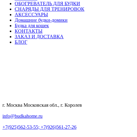
ОБОГРЕВАТЕЛЬ ДЛЯ БУДКИ
СНАРЯДЫ ДЛЯ ТРЕНИРОВОК
АКСЕССУАРЫ
Домашние будки-домики
Будка для кошек
КОНТАКТЫ
ЗАКАЗ И ДОСТАВКА
БЛОГ
г. Москва Московская обл., г. Королев
info@budkahome.ru
+7(925)562-53-55;
+7(926)561-27-26