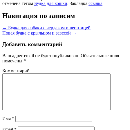
отмечена тегом
Будка для кошки
. Закладка
ссылка
.
Навигация по записям
←
Будка для собаки с чердаком и лестницей
Новая будка с крыльцом и завесой
→
Добавить комментарий
Ваш адрес email не будет опубликован.
Обязательные поля
помечены
*
Комментарий
Имя
*
Email
*