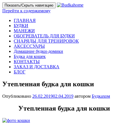
Показать/Скрыть навигацию
Перейти к содержимому
ГЛАВНАЯ
БУДКИ
МАНЕЖИ
ОБОГРЕВАТЕЛЬ ДЛЯ БУДКИ
СНАРЯДЫ ДЛЯ ТРЕНИРОВОК
АКСЕССУАРЫ
Домашние будки-домики
Будка для кошек
КОНТАКТЫ
ЗАКАЗ И ДОСТАВКА
БЛОГ
Утепленная будка для кошки
Опубликовано
26.02.2019
02.04.2019
автором
Будкахом
Утепленная будка для кошки