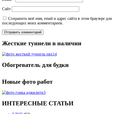
Сайт
Сохранить моё имя, email и адрес сайта в этом браузере для
последующих моих комментариев.
Жесткие туннели в наличии
Обогреватель для будки
Новые фото работ
ИНТЕРЕСНЫЕ СТАТЬИ