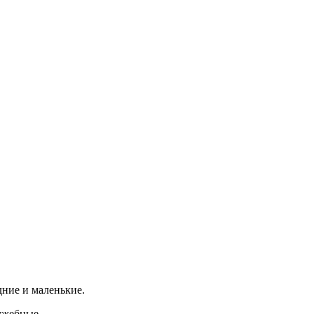
ние и маленькие.
ужебные.