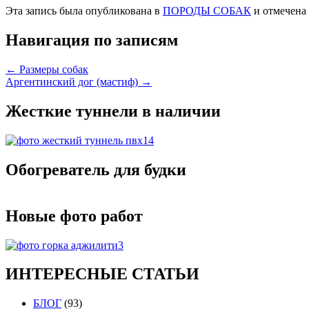
Эта запись была опубликована в
ПОРОДЫ СОБАК
и отмечена
Навигация по записям
←
Размеры собак
Аргентинский дог (мастиф)
→
Жесткие туннели в наличии
Обогреватель для будки
Новые фото работ
ИНТЕРЕСНЫЕ СТАТЬИ
БЛОГ
(93)