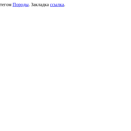
 тегом
Породы
. Закладка
ссылка
.