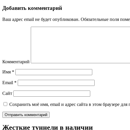
Добавить комментарий
Ваш адрес email не будет опубликован.
Обязательные поля пом
Комментарий
Имя
*
Email
*
Сайт
Сохранить моё имя, email и адрес сайта в этом браузере д
Жесткие туннели в наличии