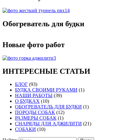
Обогреватель для будки
Новые фото работ
ИНТЕРЕСНЫЕ СТАТЬИ
БЛОГ
(93)
БУДКА СВОИМИ РУКАМИ
(1)
НАШИ РАБОТЫ
(39)
О БУДКАХ
(10)
ОБОГРЕВАТЕЛЬ ДЛЯ БУДКИ
(1)
ПОРОДЫ СОБАК
(12)
РАЗМЕРЫ СОБАК
(1)
СНАРЯДЫ ДЛЯ АДЖИЛИТИ
(21)
СОБАКИ
(10)