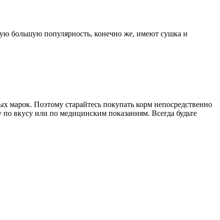
ую большую популярность, конечно же, имеют сушка и
ых марок. Поэтому старайтесь покупать корм непосредственно
 по вкусу или по медицинским показаниям. Всегда будьте