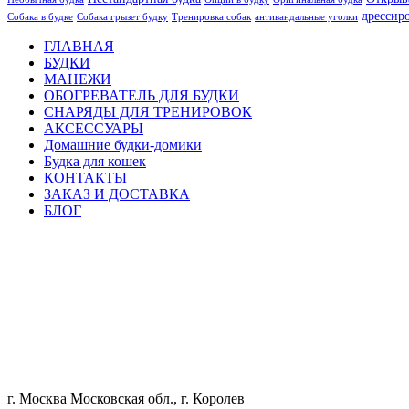
дрессир
Собака в будке
Собака грызет будку
Тренировка собак
антивандальные уголки
ГЛАВНАЯ
БУДКИ
МАНЕЖИ
ОБОГРЕВАТЕЛЬ ДЛЯ БУДКИ
СНАРЯДЫ ДЛЯ ТРЕНИРОВОК
АКСЕССУАРЫ
Домашние будки-домики
Будка для кошек
КОНТАКТЫ
ЗАКАЗ И ДОСТАВКА
БЛОГ
г. Москва Московская обл., г. Королев