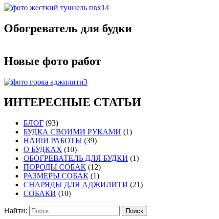
Обогреватель для будки
Новые фото работ
ИНТЕРЕСНЫЕ СТАТЬИ
БЛОГ
(93)
БУДКА СВОИМИ РУКАМИ
(1)
НАШИ РАБОТЫ
(39)
О БУДКАХ
(10)
ОБОГРЕВАТЕЛЬ ДЛЯ БУДКИ
(1)
ПОРОДЫ СОБАК
(12)
РАЗМЕРЫ СОБАК
(1)
СНАРЯДЫ ДЛЯ АДЖИЛИТИ
(21)
СОБАКИ
(10)
Найти: