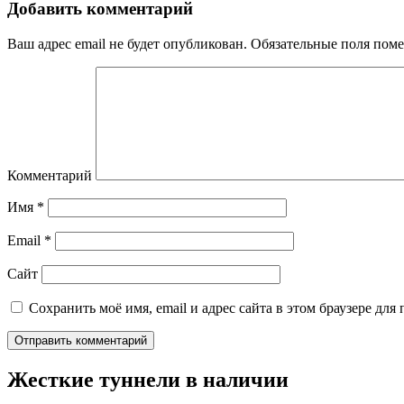
Добавить комментарий
Ваш адрес email не будет опубликован.
Обязательные поля пом
Комментарий
Имя
*
Email
*
Сайт
Сохранить моё имя, email и адрес сайта в этом браузере д
Жесткие туннели в наличии