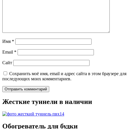
Имя
*
Email
*
Сайт
Сохранить моё имя, email и адрес сайта в этом браузере для
последующих моих комментариев.
Жесткие туннели в наличии
Обогреватель для будки