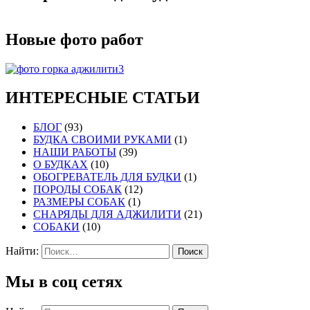
Новые фото работ
ИНТЕРЕСНЫЕ СТАТЬИ
БЛОГ
(93)
БУДКА СВОИМИ РУКАМИ
(1)
НАШИ РАБОТЫ
(39)
О БУДКАХ
(10)
ОБОГРЕВАТЕЛЬ ДЛЯ БУДКИ
(1)
ПОРОДЫ СОБАК
(12)
РАЗМЕРЫ СОБАК
(1)
СНАРЯДЫ ДЛЯ АДЖИЛИТИ
(21)
СОБАКИ
(10)
Найти:
Мы в соц сетях